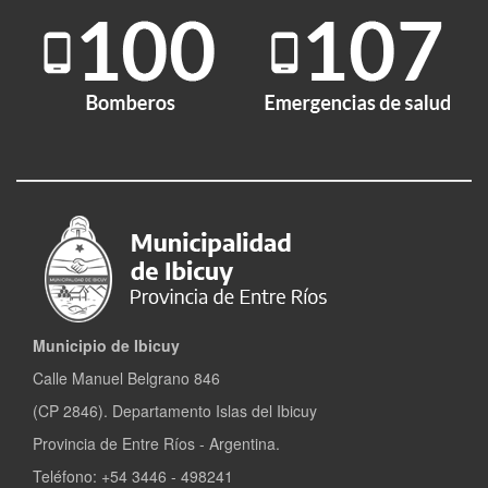
Municipio de Ibicuy
Calle Manuel Belgrano 846
(CP 2846). Departamento Islas del Ibicuy
Provincia de Entre Ríos - Argentina.
Teléfono: +54 3446 - 498241