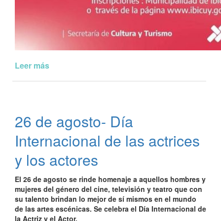
Leer más
de
Taller
Batucada
26 de agosto- Día
Internacional de las actrices
y los actores
El 26 de agosto se rinde homenaje a aquellos hombres y
mujeres del género del cine, televisión y teatro que con
su talento brindan lo mejor de sí mismos en el mundo
de las artes escénicas. Se celebra el Día Internacional de
la Actriz y el Actor.