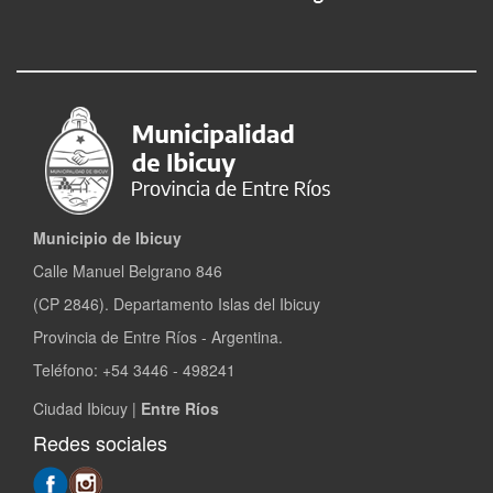
Municipio de Ibicuy
Calle Manuel Belgrano 846
(CP 2846). Departamento Islas del Ibicuy
Provincia de Entre Ríos - Argentina.
Teléfono: +54 3446 - 498241
Ciudad Ibicuy |
Entre Ríos
Redes sociales